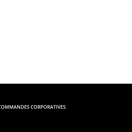
COMMANDES CORPORATIVES